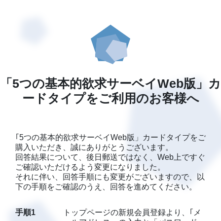
「5つの基本的欲求サーベイWeb版」カ
ードタイプをご利用のお客様へ
｢5つの基本的欲求サーベイWeb版」カードタイプをご
購入いただき、誠にありがとうございます。
回答結果について、後日郵送ではなく、Web上ですぐ
ご確認いただけるよう変更になりました。
それに伴い、回答手順にも変更がございますので、以
下の手順をご確認のうえ、回答を進めてください。
手順1
トップページの新規会員登録より、｢メ